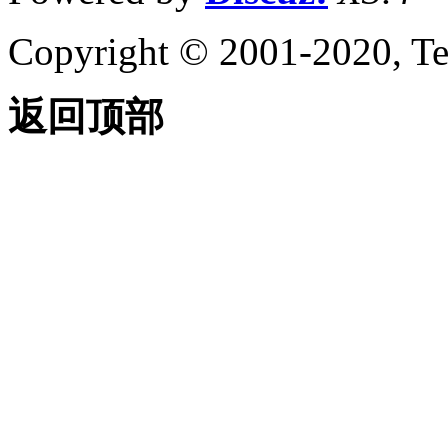
Copyright © 2001-2020, Te
返回顶部