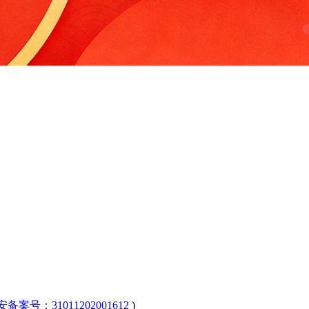
公安备案号：31011202001612
)