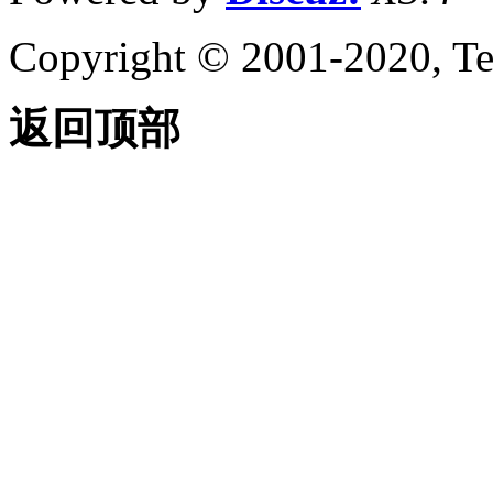
Copyright © 2001-2020, Te
返回顶部