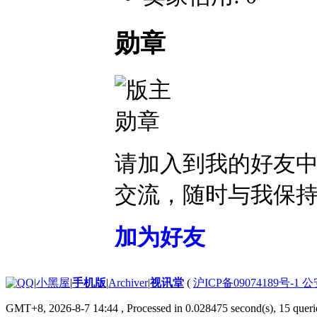
勋章
请加入到我的好友
交流，随时与我保
加为好友
|
小黑屋
|
手机版
|
Archiver
|
视讯堂
(
沪ICP备09074189号-1 
GMT+8, 2026-8-7 14:44
, Processed in 0.028475 second(s), 15 querie