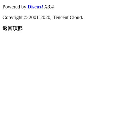
Powered by
Discuz!
X3.4
Copyright © 2001-2020, Tencent Cloud.
返回顶部