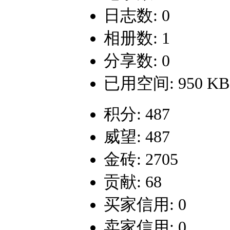
日志数: 0
相册数: 1
分享数: 0
已用空间: 950 KB
积分: 487
威望: 487
金砖: 2705
贡献: 68
买家信用: 0
卖家信用: 0