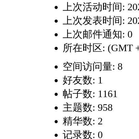
上次活动时间: 2026-
上次发表时间: 2026-
上次邮件通知: 0
所在时区: (GMT +
空间访问量: 8
好友数: 1
帖子数: 1161
主题数: 958
精华数: 2
记录数: 0