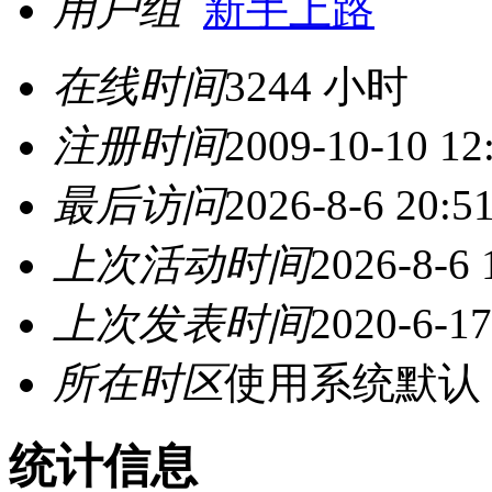
用户组
新手上路
在线时间
3244 小时
注册时间
2009-10-10 12
最后访问
2026-8-6 20:5
上次活动时间
2026-8-6 
上次发表时间
2020-6-17
所在时区
使用系统默认
统计信息