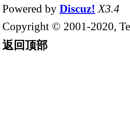
Powered by
Discuz!
X3.4
Copyright © 2001-2020, Te
返回顶部