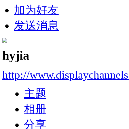
加为好友
发送消息
hyjia
http://www.displaychannel
主题
相册
分享