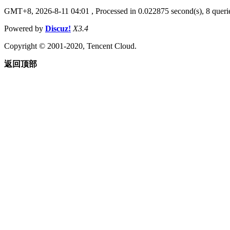
GMT+8, 2026-8-11 04:01
, Processed in 0.022875 second(s), 8 querie
Powered by
Discuz!
X3.4
Copyright © 2001-2020, Tencent Cloud.
返回顶部