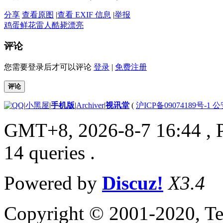
分享
查看原图
|
查看 EXIF 信息
|
举报
鸡蛋
鲜花
雷人
酷毙
漂亮
评论
您需要登录后才可以评论
登录
|
免费注册
评论
|
小黑屋
|
手机版
|
Archiver
|
视讯堂
(
沪ICP备09074189号-1 
GMT+8, 2026-8-7 16:44
, 
14 queries .
Powered by
Discuz!
X3.4
Copyright © 2001-2020, Te