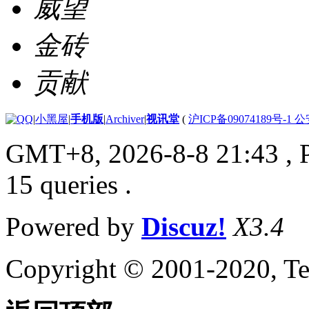
威望
金砖
贡献
|
小黑屋
|
手机版
|
Archiver
|
视讯堂
(
沪ICP备09074189号-1 
GMT+8, 2026-8-8 21:43
, 
15 queries .
Powered by
Discuz!
X3.4
Copyright © 2001-2020, Te