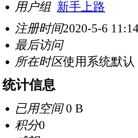
用户组
新手上路
注册时间
2020-5-6 11:1
最后访问
所在时区
使用系统默认
统计信息
已用空间
0 B
积分
0