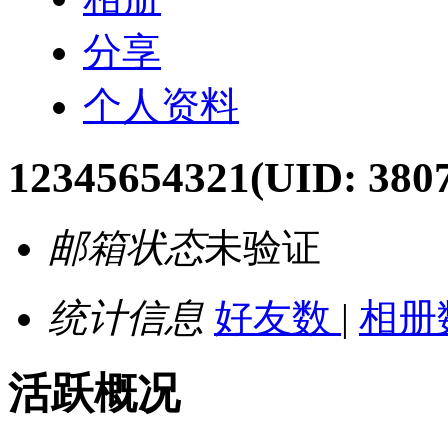
分享
个人资料
12345654321
(UID: 380
邮箱状态
未验证
统计信息
好友数
|
相册
活跃概况